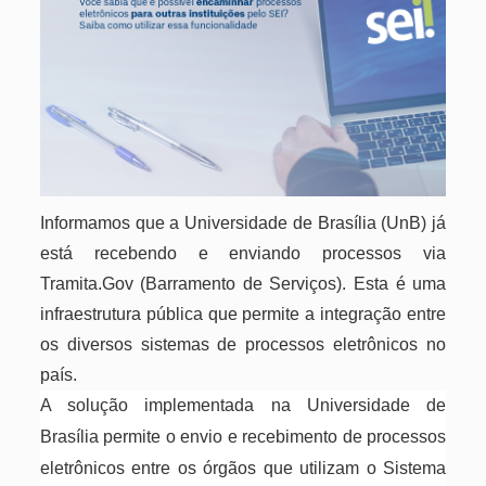
Informamos que a Universidade de Brasília (UnB) já
está recebendo e enviando processos via
Tramita.Gov (Barramento de Serviços). Esta é uma
infraestrutura pública que permite a integração entre
os diversos sistemas de processos eletrônicos no
país.
A solução implementada na Universidade de
Brasília permite o envio e recebimento de processos
eletrônicos entre os órgãos que utilizam o Sistema