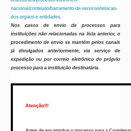
nacional/conteudo/barramento-de-servicos/relacao-
dos-orgaos-e-entidades
.
Nos casos de envio de processos para
instituições não relacionadas na lista anterior, o
procedimento de envio se mantém pelos canais
já divulgados anteriormente, via serviço de
expedição ou por correio eletrônico do próprio
processo para a instituição destinatária.
Atenção!!!
Antes de encaminhar o processo para a Coordenaçã