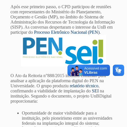
Após esse primeiro passo, o CPD participou de reuniões
com representantes do Ministério do Planejamento,
Orçamento e Gestão (MP), no âmbito do Sistema de
Administração dos Recursos de Tecnologia da Informação
(SISP). As conversas despertaram o interesse da UnB em
participar do
Processo Eletrônico Nacional (PEN)
.
O Ato da Reitoria n°888/2015 instituiu comissão para
analisar a aplicação da plataforma digital do PEN na
Universidade. O grupo produziu
relatório técnico
,
confirmando a viabilidade de implantação do
SEI
na
instituição. Segundo o documento, o projeto UnBDigital
proporcionaria:
Oportunidade de maior visibilidade para a
instituição, pelo pioneirismo entre as universidades
federais na implantação integral do sistema;