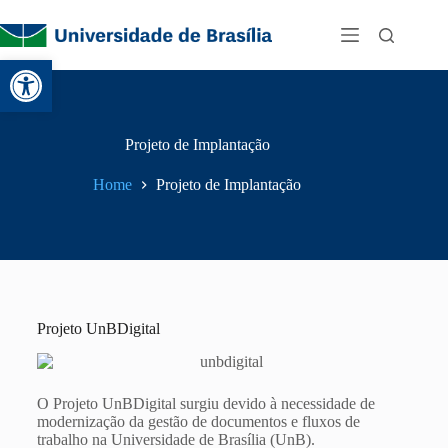
Abrir a barra de ferramentas
Projeto de Implantação
Home
Projeto de Implantação
Projeto UnBDigital
O Projeto UnBDigital surgiu devido à necessidade de
modernização da gestão de documentos e fluxos de
trabalho na Universidade de Brasília (UnB).