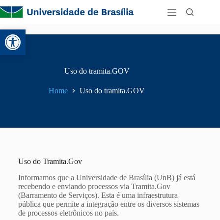
Abrir a barra de ferramentas
Uso do tramita.GOV
Home
Uso do tramita.GOV
Uso do Tramita.Gov
Informamos que a Universidade de Brasília (UnB) já está
recebendo e enviando processos via Tramita.Gov
(Barramento de Serviços). Esta é uma infraestrutura
pública que permite a integração entre os diversos sistemas
de processos eletrônicos no país.