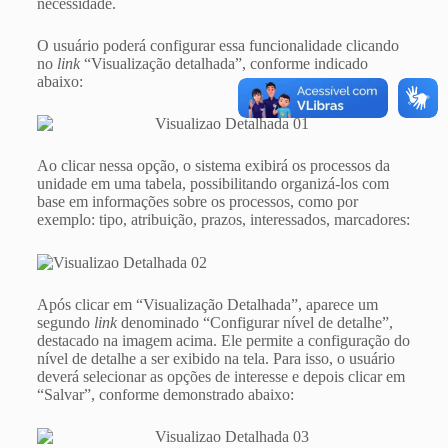
necessidade.
O usuário poderá configurar essa funcionalidade clicando
no
link
“Visualização detalhada”, conforme indicado
abaixo:
Ao clicar nessa opção, o sistema exibirá os processos da
unidade em uma tabela, possibilitando organizá-los com
base em informações sobre os processos, como por
exemplo: tipo, atribuição, prazos, interessados, marcadores:
Após clicar em “Visualização Detalhada”, aparece um
segundo
link
denominado “Configurar nível de detalhe”,
destacado na imagem acima. Ele permite a configuração do
nível de detalhe a ser exibido na tela. Para isso, o usuário
deverá selecionar as opções de interesse e depois clicar em
“Salvar”, conforme demonstrado abaixo: