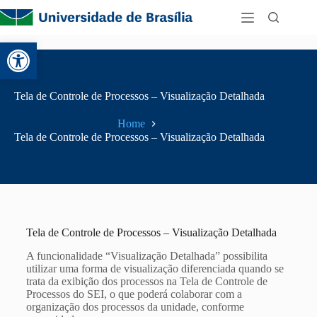
Abrir a barra de ferramentas
Tela de Controle de Processos – Visualização Detalhada
Home
Tela de Controle de Processos – Visualização Detalhada
Tela de Controle de Processos – Visualização Detalhada
A funcionalidade “Visualização Detalhada” possibilita
utilizar uma forma de visualização diferenciada quando se
trata da exibição dos processos na Tela de Controle de
Processos do SEI, o que poderá colaborar com a
organização dos processos da unidade, conforme