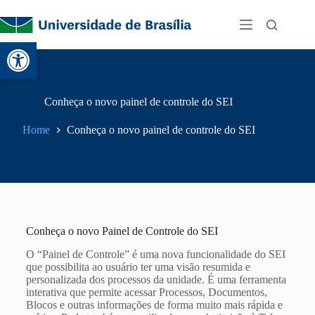
Abrir a barra de ferramentas
Conheça o novo painel de controle do SEI
Home
Conheça o novo painel de controle do SEI
Conheça o novo Painel de Controle do SEI
O “Painel de Controle” é uma nova funcionalidade do SEI
que possibilita ao usuário ter uma visão resumida e
personalizada dos processos da unidade. É uma ferramenta
interativa que permite acessar Processos, Documentos,
Blocos e outras informações de forma muito mais rápida e