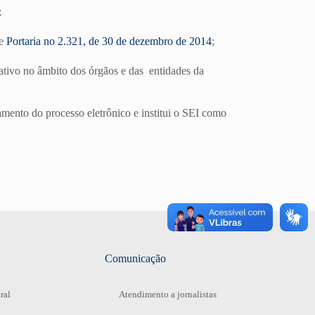
;
e
Portaria no 2.321, de 30 de dezembro de 2014
;
rativo no âmbito dos órgãos e das entidades da
mento do processo eletrônico e institui o SEI como
Comunicação
ral
Atendimento a jornalistas